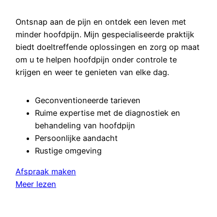
Ontsnap aan de pijn en ontdek een leven met
minder hoofdpijn. Mijn gespecialiseerde praktijk
biedt doeltreffende oplossingen en zorg op maat
om u te helpen hoofdpijn onder controle te
krijgen en weer te genieten van elke dag.
Geconventioneerde tarieven
Ruime expertise met de diagnostiek en
behandeling van hoofdpijn
Persoonlijke aandacht
Rustige omgeving
Afspraak maken
Meer lezen