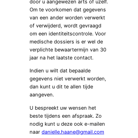
door u aangewezen arts of uzelf.
Om te voorkomen dat gegevens
van een ander worden verwerkt
of verwijderd, wordt gevraagd
om een identiteitscontrole. Voor
medische dossiers is er wel de
verplichte bewaartermijn van 30
jaar na het laatste contact.
Indien u wilt dat bepaalde
gegevens niet verwerkt worden,
dan kunt u dit te allen tijde
aangeven.
U bespreekt uw wensen het
beste tijdens een afspraak. Zo
nodig kunt u deze ook e-mailen
naar
danielle.haane@gmail.com