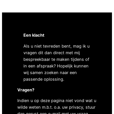
Een klacht
Als u niet tevreden bent, mag ik u
vragen dit dan direct met mij
bespreekbaar te maken tijdens of
in een afspraak? Hopelijk kunnen
wij samen zoeken naar een
passende oplossing.
Vragen?
Indien u op deze pagina niet vond wat u
wilde weten m.b.t. o.a. uw privacy, stuur
dan gerust een e-mail met uw vraag