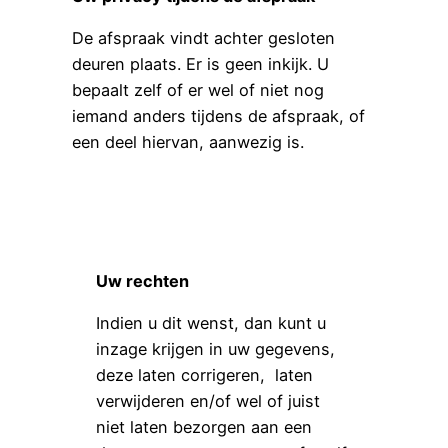
De afspraak vindt achter gesloten
deuren plaats. Er is geen inkijk. U
bepaalt zelf of er wel of niet nog
iemand anders tijdens de afspraak, of
een deel hiervan, aanwezig is.
Uw rechten
Indien u dit wenst, dan kunt u
inzage krijgen in uw gegevens,
deze laten corrigeren, laten
verwijderen en/of wel of juist
niet laten bezorgen aan een