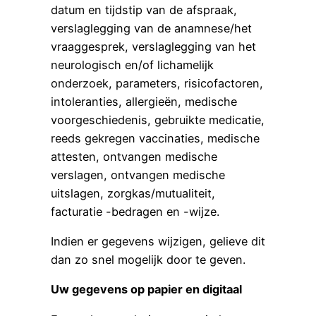
datum en tijdstip van de afspraak,
verslaglegging van de anamnese/het
vraaggesprek, verslaglegging van het
neurologisch en/of lichamelijk
onderzoek, parameters, risicofactoren,
intoleranties, allergieën, medische
voorgeschiedenis, gebruikte medicatie,
reeds gekregen vaccinaties, medische
attesten, ontvangen medische
verslagen, ontvangen medische
uitslagen, zorgkas/mutualiteit,
facturatie -bedragen en -wijze.
Indien er gegevens wijzigen, gelieve dit
dan zo snel mogelijk door te geven.
Uw gegevens op papier en digitaal