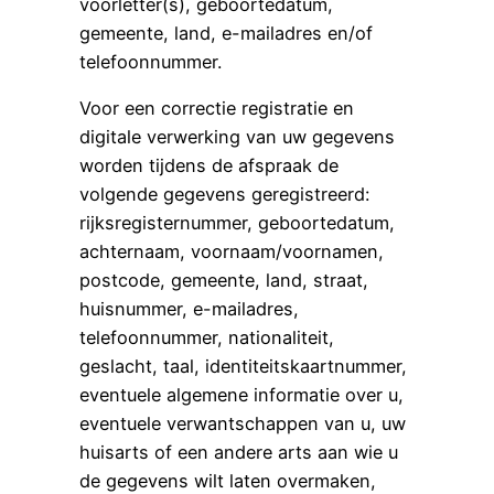
voorletter(s), geboortedatum,
gemeente, land, e-mailadres en/of
telefoonnummer.
Voor een correctie registratie en
digitale verwerking van uw gegevens
worden tijdens de afspraak de
volgende gegevens geregistreerd:
rijksregisternummer, geboortedatum,
achternaam, voornaam/voornamen,
postcode, gemeente, land, straat,
huisnummer, e-mailadres,
telefoonnummer, nationaliteit,
geslacht, taal, identiteitskaartnummer,
eventuele algemene informatie over u,
eventuele verwantschappen van u, uw
huisarts of een andere arts aan wie u
de gegevens wilt laten overmaken,