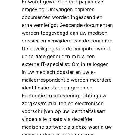
Er wordt gewerkt in een papierloze
omgeving. Ontvangen papieren
documenten worden ingescand en
erna vernietigd. Gescande documenten
worden toegevoegd aan uw medisch
dossier en verwijderd van de computer.
De beveiliging van de computer wordt
up to date gehouden m.b.v. een
externe IT-specialist. Om in te loggen
in uw medisch dossier en uw e-
mailcorrespondentie worden meerdere
identificatie stappen genomen.
Facturatie en attestering richting uw
zorgkas/mutualiteit en electronisch
voorschrijven op uw identiteitskaart
vinden alle plaats via dezelfde
medische software als deze waarin uw
medisch dossier opgenomen is