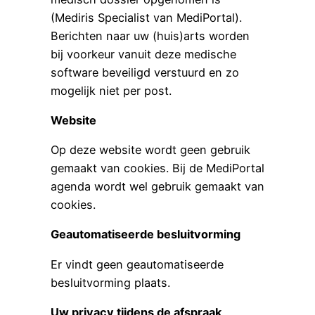
(Mediris Specialist van MediPortal).
Berichten naar uw (huis)arts worden
bij voorkeur vanuit deze medische
software beveiligd verstuurd en zo
mogelijk niet per post.
Website
Op deze website wordt geen gebruik
gemaakt van cookies. Bij de MediPortal
agenda wordt wel gebruik gemaakt van
cookies.
Geautomatiseerde besluitvorming
Er vindt geen geautomatiseerde
besluitvorming plaats.
Uw privacy tijdens de afspraak