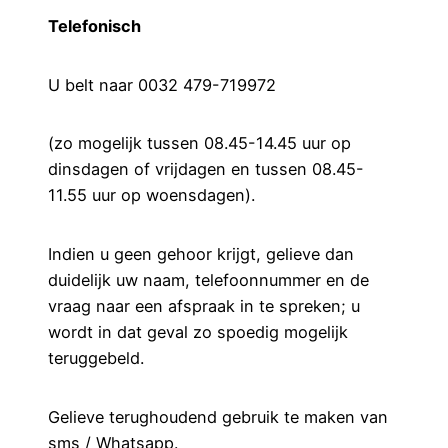
Telefonisch
U belt naar 0032 479-719972
(zo mogelijk tussen 08.45-14.45 uur op
dinsdagen of vrijdagen en tussen 08.45-
11.55 uur op woensdagen).
Indien u geen gehoor krijgt, gelieve dan
duidelijk uw naam, telefoonnummer en de
vraag naar een afspraak in te spreken; u
wordt in dat geval zo spoedig mogelijk
teruggebeld.
Gelieve terughoudend gebruik te maken van
sms / Whatsapp.