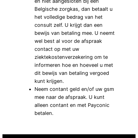
en niet aangesloten bij een
Belgische zorgkas, dan betaalt u
het volledige bedrag van het
consult zelf. U krijgt dan een
bewijs van betaling mee. U neemt
wel best al voor de afspraak
contact op met uw
ziektekostenverzekering om te
informeren hoe en hoeveel u met
dit bewijs van betaling vergoed
kunt krijgen.
Neem contant geld en/of uw gsm
mee naar de afspraak. U kunt
alleen contant en met Payconic
betalen.