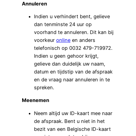
Annuleren
Indien u verhindert bent, gelieve
dan tenminste 24 uur op
voorhand te annuleren. Dit kan bij
voorkeur
online
en anders
telefonisch op 0032 479-719972.
Indien u geen gehoor krijgt,
gelieve dan duidelijk uw naam,
datum en tijdstip van de afspraak
en de vraag naar annuleren in te
spreken.
Meenemen
Neem altijd uw ID-kaart mee naar
de afspraak. Bent u niet in het
bezit van een Belgische ID-kaart