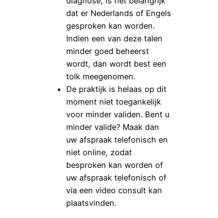
diagnose, is het belangrijk
dat er Nederlands of Engels
gesproken kan worden.
Indien een van deze talen
minder goed beheerst
wordt, dan wordt best een
tolk meegenomen.
De praktijk is helaas op dit
moment niet toegankelijk
voor minder validen. Bent u
minder valide? Maak dan
uw afspraak telefonisch en
niet online, zodat
besproken kan worden of
uw afspraak telefonisch of
via een video consult kan
plaatsvinden.