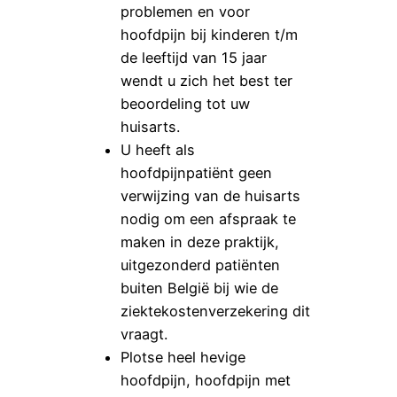
problemen en voor
hoofdpijn bij kinderen t/m
de leeftijd van 15 jaar
wendt u zich het best ter
beoordeling tot uw
huisarts.
U heeft als
hoofdpijnpatiënt geen
verwijzing van de huisarts
nodig om een afspraak te
maken in deze praktijk,
uitgezonderd patiënten
buiten België bij wie de
ziektekostenverzekering dit
vraagt.
Plotse heel hevige
hoofdpijn, hoofdpijn met