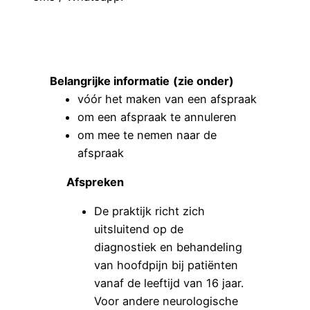
Belangrijke informatie
(zie onder)
vóór het maken van een afspraak
om een afspraak te annuleren
om mee te nemen naar de
afspraak
Afspreken
De praktijk richt zich
uitsluitend op de
diagnostiek en behandeling
van hoofdpijn bij patiënten
vanaf de leeftijd van 16 jaar.
Voor andere neurologische