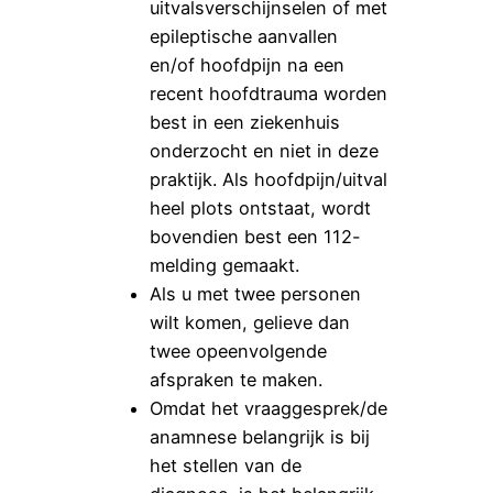
uitvalsverschijnselen of met
epileptische aanvallen
en/of hoofdpijn na een
recent hoofdtrauma worden
best in een ziekenhuis
onderzocht en niet in deze
praktijk. Als hoofdpijn/uitval
heel plots ontstaat, wordt
bovendien best een 112-
melding gemaakt.
Als u met twee personen
wilt komen, gelieve dan
twee opeenvolgende
afspraken te maken.
Omdat het vraaggesprek/de
anamnese belangrijk is bij
het stellen van de